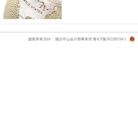
版权所有2010： 烟台中山会计师事务所
鲁ICP备202209558-1