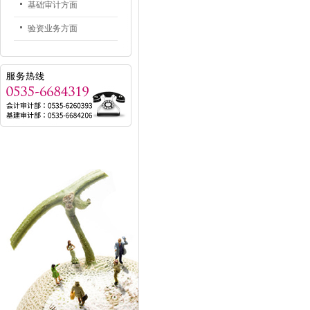
基础审计方面
验资业务方面