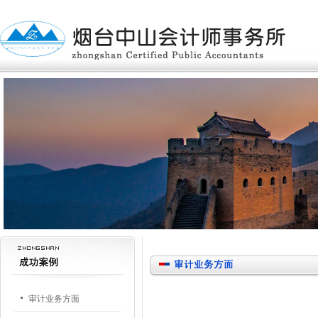
审计业务方面